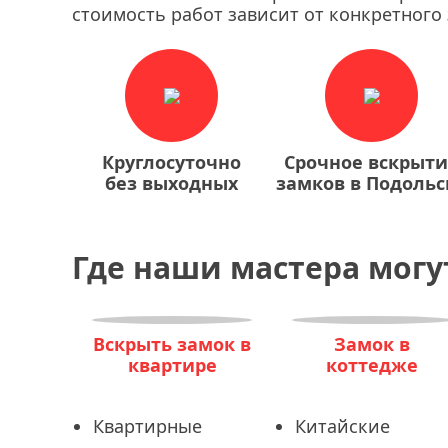
стоимость работ зависит от конкретного 
Круглосуточно
Срочное вскрыт
без выходных
замков в Подольс
Где наши мастера могу
Вскрыть замок в
Замок в
квартире
коттедже
Квартирные
Китайские