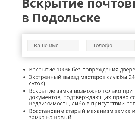
Вскрытие почтов
замки
в Подольске
Вскрытие 100% без повреждения двер
Экстренный выезд мастеров службы 24 
суток)
Вскрытие замка возможно только при
документов, подтверждающих право с
недвижимость, либо в присутствии со
Восстановим старый механизм замка 
замка на новый