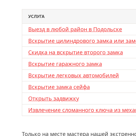
УСЛУГА
Выезд в любой район в Подольске
Вскрытие цилиндрового замка или зам
Скидка на вскрытие второго замка
Вскрытие гаражного замка
Вскрытие легковых автомобилей
Вскрытие замка сейфа
Открыть задвижку
Извлечение сломанного ключа из меха
Только на месте мастера нашей экстренн