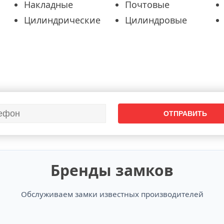
Накладные
Почтовые
Цилиндрические
Цилиндровые
Бренды замков
Обслуживаем замки известных производителей