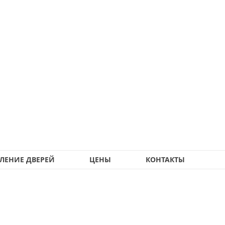
ЛЕНИЕ ДВЕРЕЙ
ЦЕНЫ
КОНТАКТЫ