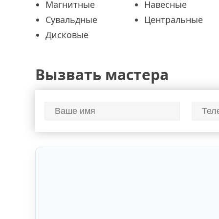
Магнитные
Навесные
Сувальдные
Центральные
Дисковые
Вызвать мастера