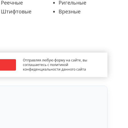
Реечные
Ригельные
Штифтовые
Врезные
Отправляя любую форму на сайте, вы
соглашаетесь с политикой
конфиденциальности данного сайта