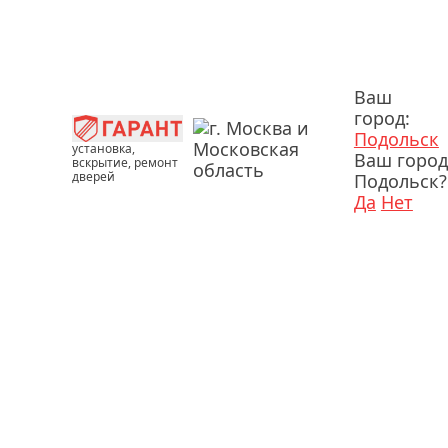
Ваш
город:
Подольск
установка,
Ваш город
вскрытие, ремонт
дверей
Подольск?
Да
Нет