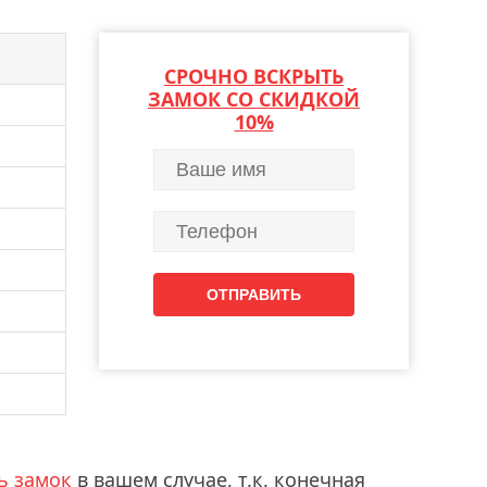
СРОЧНО ВСКРЫТЬ
ЗАМОК СО СКИДКОЙ
10%
ь замок
в вашем случае, т.к. конечная