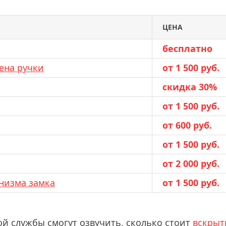
ЦЕНА
бесплатно
ена ручки
от 1 500 руб.
скидка 30%
от 1 500 руб.
от 600 руб.
от 1 500 руб.
от 2 000 руб.
низма замка
от 1 500 руб.
ой службы смогут озвучить, сколько стоит
вскрыт