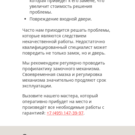
которая приведет к его замене, что
увеличит стоимость решения
проблемы.
Повреждение входной двери.
Часто нам приходится решать проблемы,
которые являются следствием
некачественной работы. Недостаточно
квалифицированный специалист может
повредить не только замок, но и дверь.
Мы рекомендуем регулярно проводить
профилактику замочного механизма.
Своевременная смазка и регулировка
механизма значительно продляют срок
эксплуатации.
Вызовите нашего мастера, который
оперативно прибудет на место и
произведёт все необходимые работы с
гарантией:
+7 (495)
147-39-97
.