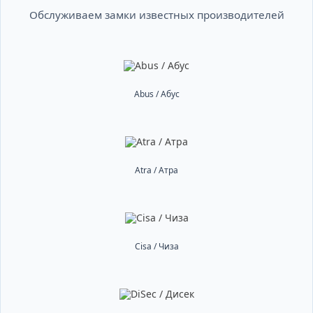
Обслуживаем замки известных производителей
Abus / Абус
Atra / Атра
Cisa / Чиза