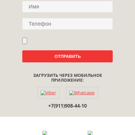
ЗАГРУЗИТЬ ЧЕРЕЗ МОБИЛЬНОЕ
ПРИЛОЖЕНИЕ:
+7(911)908-44-10