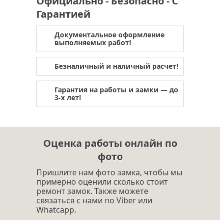
Официально - Безопасно - С
Гарантией
Документальное оформление
выполняемых работ!
Безналичный и наличный расчет!
Гарантия на работы и замки — до
3-х лет!
Оценка работы онлайн по
фото
Пришлите нам фото замка, чтобы мы
примерно оценили сколько стоит
ремонт замок. Также можете
связаться с нами по Viber или
Whatcapp.