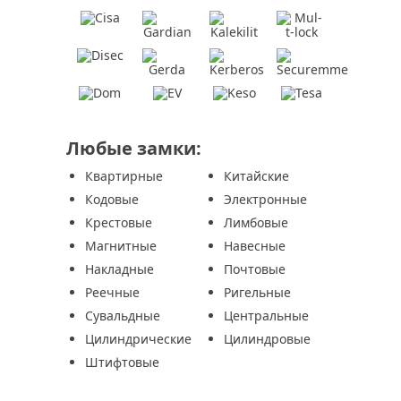
Любые замки:
Квартирные
Китайские
Кодовые
Электронные
Крестовые
Лимбовые
Магнитные
Навесные
Накладные
Почтовые
Реечные
Ригельные
Сувальдные
Центральные
Цилиндрические
Цилиндровые
Штифтовые