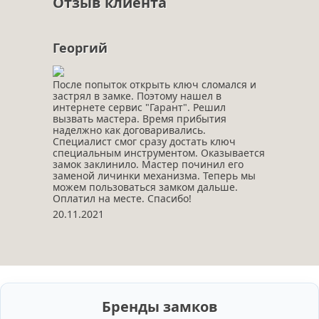
Отзыв клиента
Георгий
После попыток открыть ключ сломался и
застрял в замке. Поэтому нашел в
интернете сервис "Гарант". Решил
вызвать мастера. Время прибытия
наделжно как договаривались.
Специалист смог сразу достать ключ
специальным инструментом. Оказывается
замок заклинило. Мастер починил его
заменой личинки механизма. Теперь мы
можем пользоваться замком дальше.
Оплатил на месте. Спасибо!
20.11.2021
Бренды замков