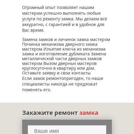
Огромный опыт позволяет нашим
мастерам успешно выполнять любые
услуги по ремонту замка. Мы делаем всё
аккуратно, с гарантией и в удобное для
Вас время.
Замена замков и личинок замка мастером
Починка механизма дверного замка
мастером Изъятие ключа из механизма
замка и изготовление дубликата Замена
металлической части дверных замков
мастером Вызом дверных мастеров
круглосуточно в квартиру или дом.
Оставьте заявку и свои контакты
Если замок ремонтопригоден, то наши
специалисты никогда не предложат
поменять его.
Закажите ремонт
замка