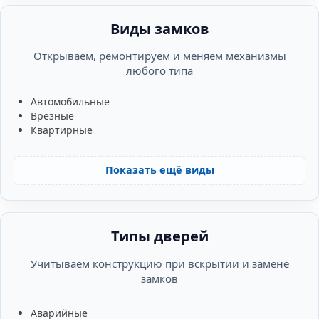
Виды замков
Открываем, ремонтируем и меняем механизмы
любого типа
Автомобильные
Врезные
Квартирные
Показать ещё виды
Типы дверей
Учитываем конструкцию при вскрытии и замене
замков
Аварийные