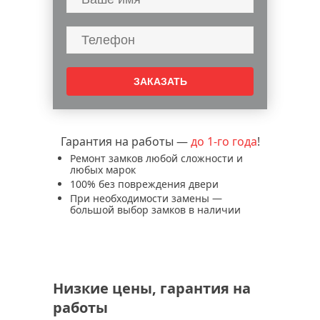
Гарантия на работы —
до 1-го года
!
Ремонт замков любой сложности и
любых марок
100% без повреждения двери
При необходимости замены —
большой выбор замков в наличии
Низкие цены, гарантия на
работы