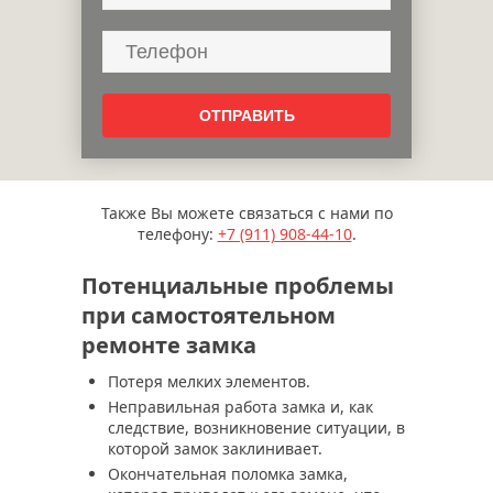
Также Вы можете связаться с нами по
телефону:
+7 (911)
908-44-10
.
Потенциальные проблемы
при самостоятельном
ремонте замка
Потеря мелких элементов.
Неправильная работа замка и, как
следствие, возникновение ситуации, в
которой замок заклинивает.
Окончательная поломка замка,