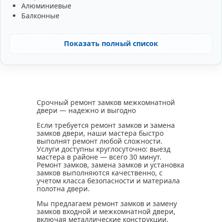
Алюминиевые
Балконные
Показать полный список
Срочный ремонт замков межкомнатной
двери — надежно и выгодно
Если требуется ремонт замков и замена
замков двери, наши мастера быстро
выполнят ремонт любой сложности.
Услуги доступны круглосуточно: выезд
мастера в районе — всего 30 минут.
Ремонт замков, замена замков и установка
замков выполняются качественно, с
учетом класса безопасности и материала
полотна двери.
Мы предлагаем ремонт замков и замену
замков входной и межкомнатной двери,
включая металлические конструкции.