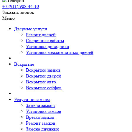
+7 (911)
908-44-10
Заказать звонок
Меню
Дверные услуги
Ремонт дверей
Сварочные работы
Установка доводчика
Установка межкомнатных дверей
Вскрытие
Вскрытие замков
Вскрытие дверей
Вскрытие авто
Вскрытие сейфов
Услуги по замкам
Замена замков
Установка замков
Врезка замков
Ремонт замков
Замена личинки