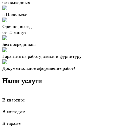
без выходных
в Подольске
Срочно, выезд
от 15 минут
Без посредников
Гарантия на работу, замки и фурнитуру
Документальное оформление работ!
Наши услуги
В квартире
В коттедже
В гараже