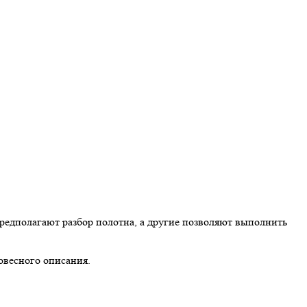
предполагают разбор полотна, а другие позволяют выполнить
овесного описания.